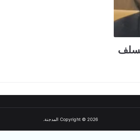
لسلف
Copyright © 2026
المدجنة
.