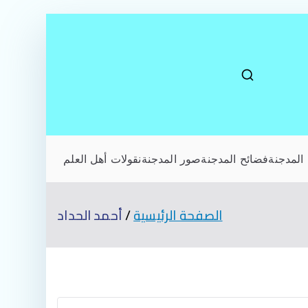
المدجنة
فضائح المدجنة
صور المدجنة
نقولات أهل العلم
الصفحة الرئيسية
أحمد الحداد