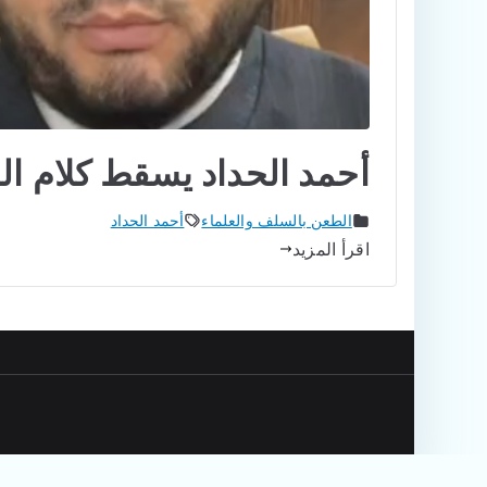
أحمد الحداد يسقط كلام ا
الطعن بالسلف والعلماء
أحمد الحداد
اقرأ المزيد