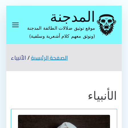
تخطى
المدجنة
إلى
المحتوى
موقع توثيق ضلالات الطائفة المدجنة
(ونوثق معهم كلام أشعرية وسلفية)
الصفحة الرئيسية
الأنبياء
الأنبياء