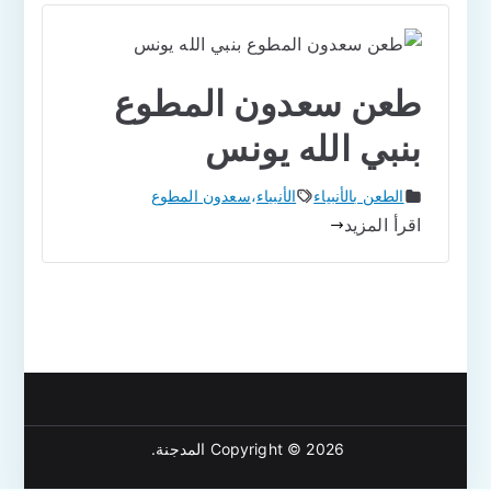
طعن سعدون المطوع
بنبي الله يونس
الطعن بالأنبياء
الأنبياء
،
سعدون المطوع
اقرأ المزيد
Copyright © 2026
المدجنة
.