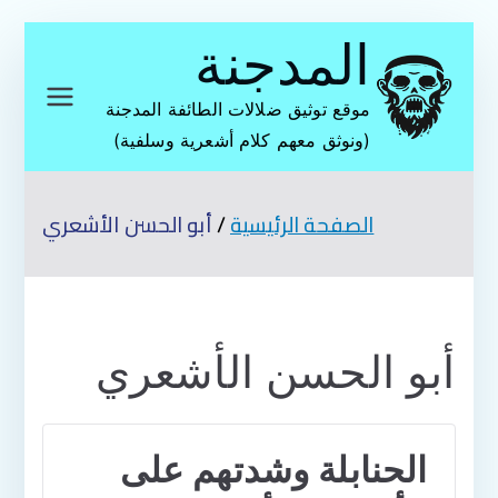
تخطى
المدجنة
إلى
المحتوى
موقع توثيق ضلالات الطائفة المدجنة
(ونوثق معهم كلام أشعرية وسلفية)
الصفحة الرئيسية
أبو الحسن الأشعري
أبو الحسن الأشعري
الحنابلة وشدتهم على