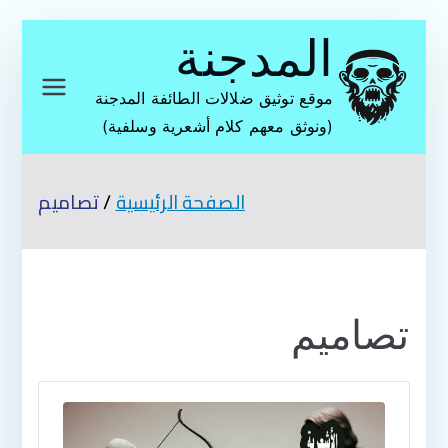
تخطى
المدجنة
إلى
المحتوى
موقع توثيق ضلالات الطائفة المدجنة
(ونوثق معهم كلام أشعرية وسلفية)
الصفحة الرئيسية
تصاميم
تصاميم