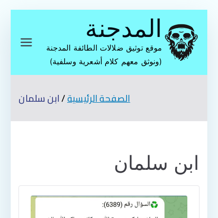
تخطى
المدجنة
إلى
المحتوى
موقع توثيق ضلالات الطائفة المدجنة
(ونوثق معهم كلام أشعرية وسلفية)
الصفحة الرئيسية
ابن سلمان
ابن سلمان