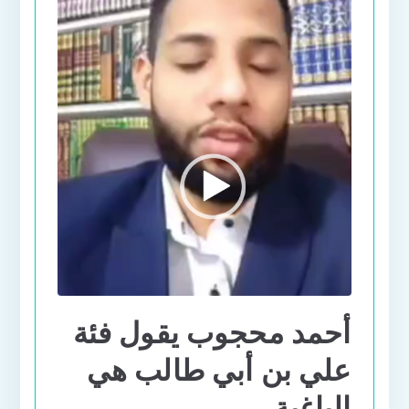
أحمد محجوب يقول فئة
علي بن أبي طالب هي
الباغية