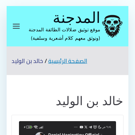
تخطى
المدجنة
إلى
المحتوى
موقع توثيق ضلالات الطائفة المدجنة
(ونوثق معهم كلام أشعرية وسلفية)
الصفحة الرئيسية
خالد بن الوليد
خالد بن الوليد