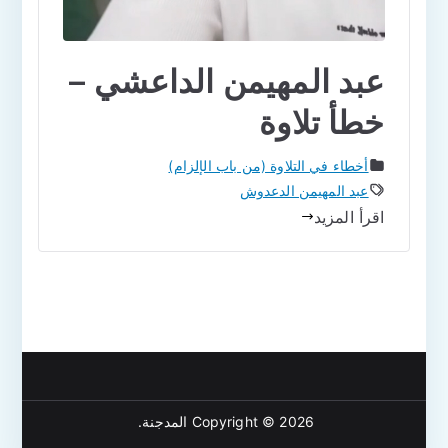
عبد المهيمن الداعشي –
خطأ تلاوة
أخطاء في التلاوة (من باب الإلزام)
عبد المهيمن الدعدوش
اقرأ المزيد
Copyright © 2026
المدجنة
.