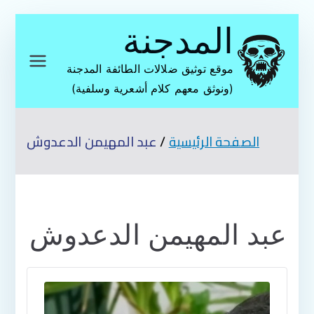
تخطى
المدجنة
إلى
المحتوى
موقع توثيق ضلالات الطائفة المدجنة
(ونوثق معهم كلام أشعرية وسلفية)
الصفحة الرئيسية
عبد المهيمن الدعدوش
عبد المهيمن الدعدوش