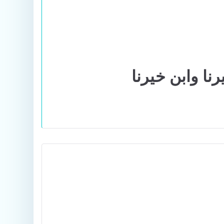
ا وابن خيرنا