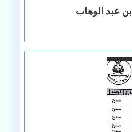
ن عبد الوهاب