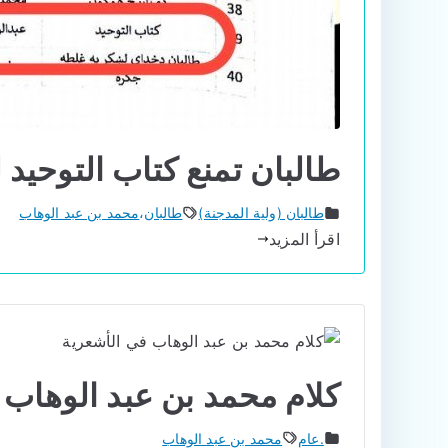
طالبان تمنع كتاب التوحيد
طالبان (ولية المدجنة)
طالبان
،
محمد بن عبد الوهاب
اقرأ المزيد
كلام محمد بن عبد الوهاب 
.عام
محمد بن عبد الوهاب