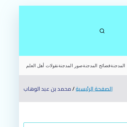
المدجنة
فضائح المدجنة
صور المدجنة
نقولات أهل العلم
الصفحة الرئيسية
محمد بن عبد الوهاب