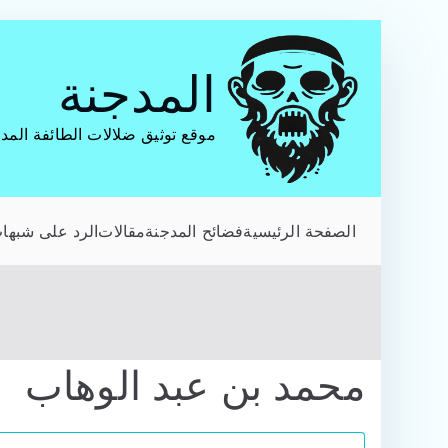
تخطى
إلى
المدجنة
المحتوى
موقع توثيق ضلالات الطائفة المد
الصفحة الرئيسية
فضائح المدجنة
مقالات
الرد على شبهات
محمد بن عبد الوهاب