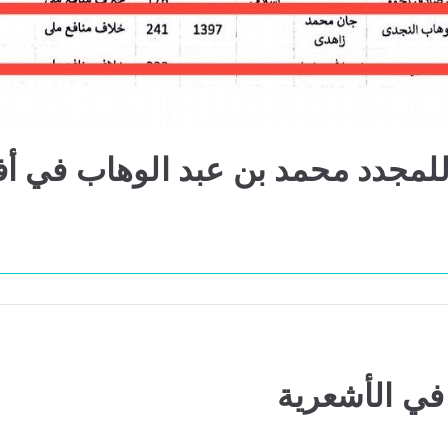
 للمجدد محمد بن عبد الوهاب في أ
في الأشعرية