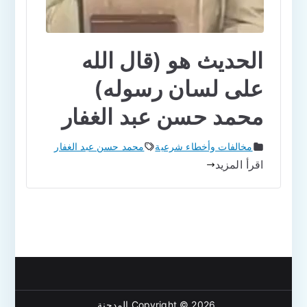
الحديث هو (قال الله
على لسان رسوله)
محمد حسن عبد الغفار
مخالفات وأخطاء شرعية
محمد حسن عبد الغفار
اقرأ المزيد
Copyright © 2026
المدجنة
.