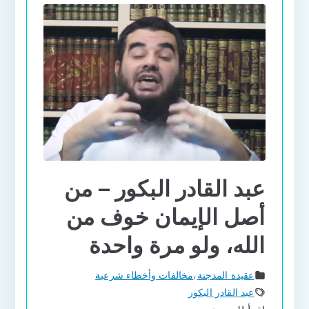
عبد القادر البكور – من
أصل الإيمان خوف من
الله، ولو مرة واحدة
عقيدة المدجنة
،
مخالفات وأخطاء شرعية
عبد القادر البكور