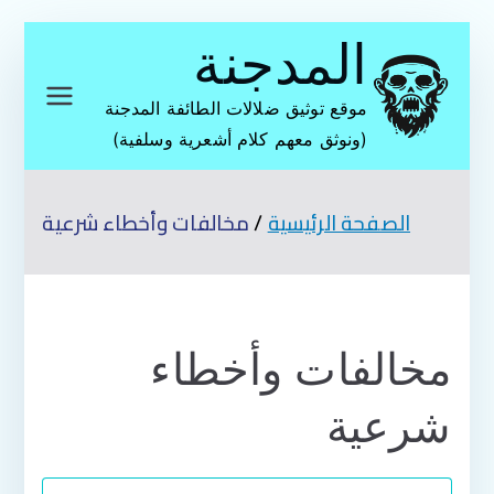
تخطى
المدجنة
إلى
المحتوى
موقع توثيق ضلالات الطائفة المدجنة
(ونوثق معهم كلام أشعرية وسلفية)
الصفحة الرئيسية
مخالفات وأخطاء شرعية
مخالفات وأخطاء
شرعية