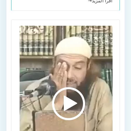
اقرأ المزيد