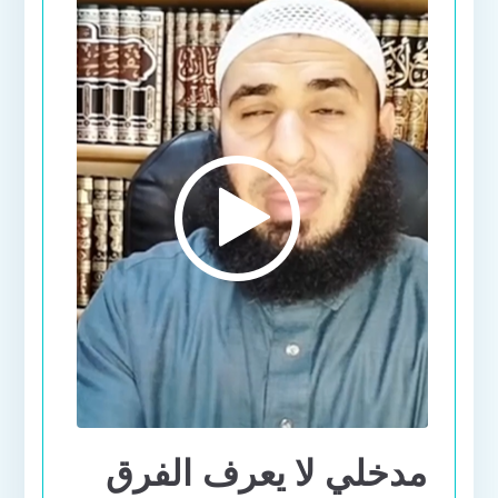
مدخلي لا يعرف الفرق