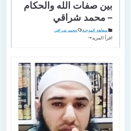
بين صفات الله والحكام
– محمد شراقي
سفاهة المدجنة
محمد شراقي
اقرأ المزيد